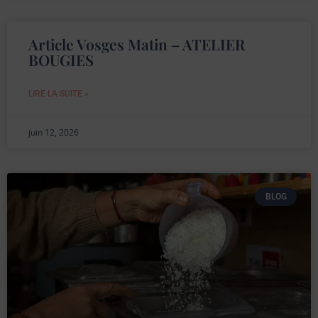
Article Vosges Matin – ATELIER
BOUGIES
LIRE LA SUITE »
juin 12, 2026
BLOG