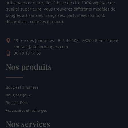
artisanales et naturelles à base de cire 100% végétale de
qualité supérieure. Vous trouverez différents modèles de
bougies artisanales françaises, parfumées (ou non),
décoratives, colorées (ou non).
19 rue des Jonquilles - B.P. 40 108 - 88200 Remiremont
contact@atelierbougies.com
06 78 10 14 59
Nos produits
Bougies Parfumées
Bougies Bijoux
Bougies Déco
Accessoires et recharges
Nos services