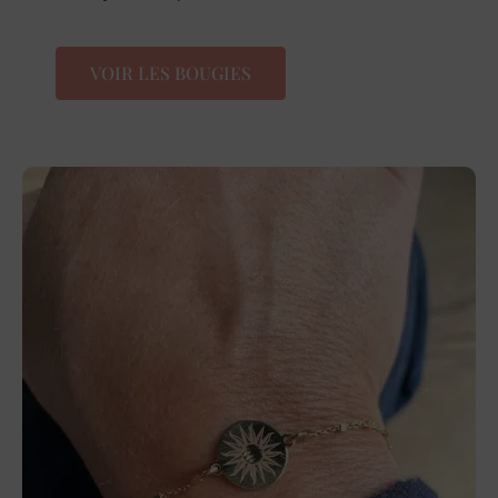
VOIR LES BOUGIES