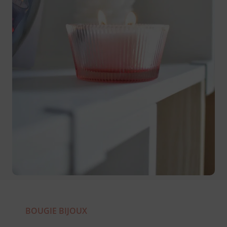
BOUGIE BIJOUX