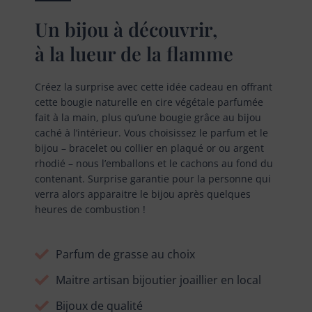
Un bijou à découvrir,
à la lueur de la flamme
Créez la surprise avec cette idée cadeau en offrant
cette bougie naturelle en cire végétale parfumée
fait à la main, plus qu’une bougie grâce au bijou
caché à l’intérieur. Vous choisissez le parfum et le
bijou – bracelet ou collier en plaqué or ou argent
rhodié – nous l’emballons et le cachons au fond du
contenant. Surprise garantie pour la personne qui
verra alors apparaitre le bijou après quelques
heures de combustion !
Parfum de grasse au choix
Maitre artisan bijoutier joaillier en local
Bijoux de qualité