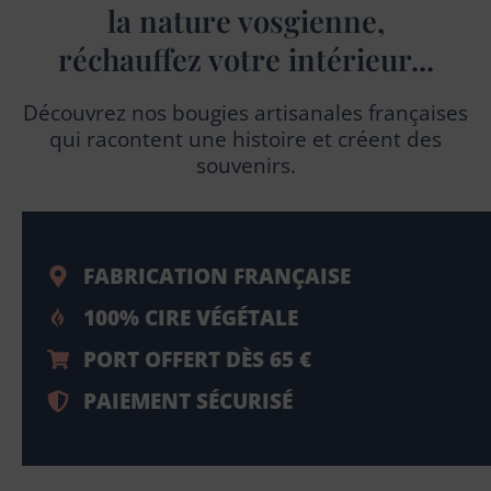
la nature vosgienne,
réchauffez votre intérieur...
Découvrez nos bougies artisanales françaises
qui racontent une histoire et créent des
souvenirs.
FABRICATION FRANÇAISE
100% CIRE VÉGÉTALE
PORT OFFERT DÈS 65 €
PAIEMENT SÉCURISÉ