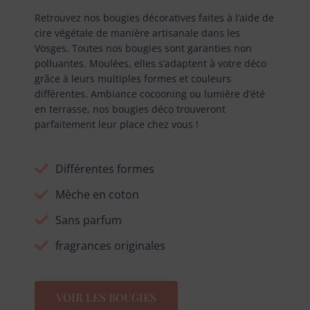
Retrouvez nos bougies décoratives faites à l’aide de
cire végétale de manière artisanale dans les
Vosges. Toutes nos bougies sont garanties non
polluantes. Moulées, elles s’adaptent à votre déco
grâce à leurs multiples formes et couleurs
différentes. Ambiance cocooning ou lumière d’été
en terrasse, nos bougies déco trouveront
parfaitement leur place chez vous !
Différentes formes
Mèche en coton
Sans parfum
fragrances originales
VOIR LES BOUGIES