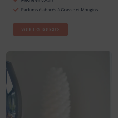
Parfums élaborés à Grasse et Mougins
VOIR LES BOUGIES