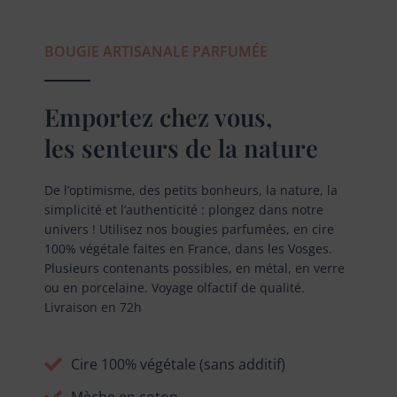
BOUGIE ARTISANALE PARFUMÉE
Emportez chez vous,
les senteurs de la nature
De l’optimisme, des petits bonheurs, la nature, la
simplicité et l’authenticité : plongez dans notre
univers ! Utilisez nos bougies parfumées, en cire
100% végétale faites en France, dans les Vosges.
Plusieurs contenants possibles, en métal, en verre
ou en porcelaine. Voyage olfactif de qualité.
Livraison en 72h
Cire 100% végétale (sans additif)
Mèche en coton