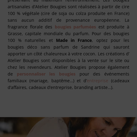
artisanales d’Atelier Bougies sont réalisées à partir de cire
100 % végétale (cire de soja ou colza produite en France)
sans aucun additif de provenance européenne. La
fragrance florale des
bougies parfumées
est produite à
Grasse, capitale mondiale du parfum. Pour des bougies
100 % naturelles et
Made in France
, optez pour les
bougies déco sans parfum de Sandrine qui sauront
apporter un côté chaleureux à votre cocon. Les créations d’
Atelier Bougies sont disponibles à la vente sur le site ou
chez les revendeurs. Atelier Bougies propose également
de
personnaliser les bougies
pour des événements
familiaux (mariage, baptême…) et d’
entreprise
(cadeaux
d’affaires, cadeaux d’entreprise, branding artiste…).