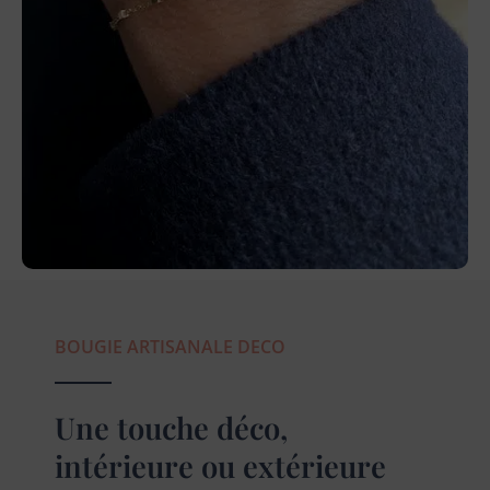
BOUGIE ARTISANALE DECO
Une touche déco,
intérieure ou extérieure