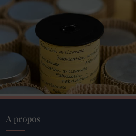
A propos