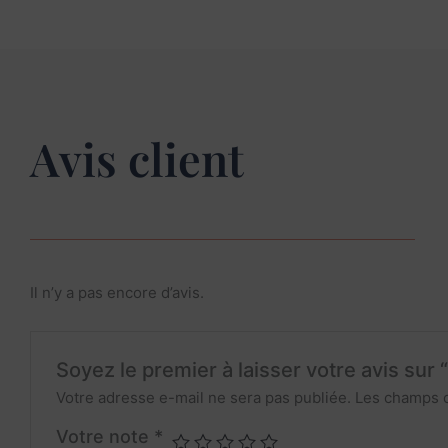
Avis client
Il n’y a pas encore d’avis.
Soyez le premier à laisser votre avis su
Votre adresse e-mail ne sera pas publiée.
Les champs o
Votre note
*