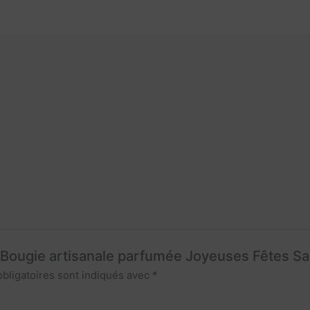
r “Bougie artisanale parfumée Joyeuses Fêtes Sa
bligatoires sont indiqués avec
*