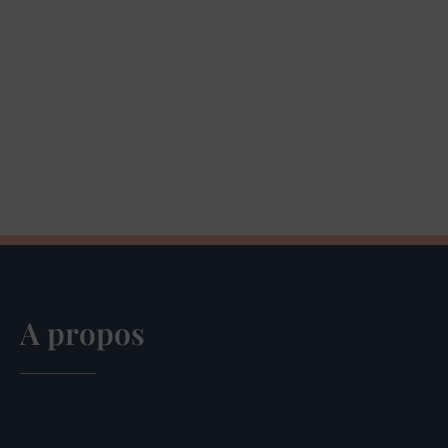
A propos