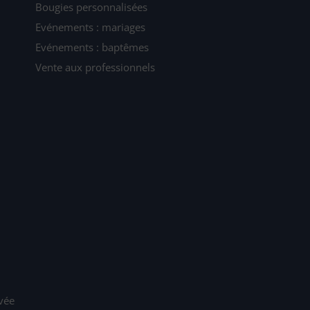
Bougies personnalisées
Evénements : mariages
Evénements : baptêmes
Vente aux professionnels
ivée