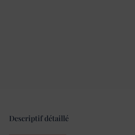
Descriptif détaillé