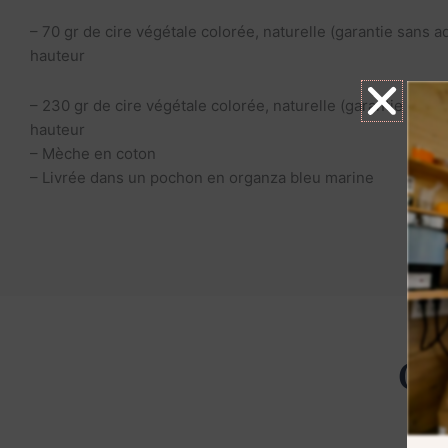
– 70 gr de cire végétale colorée, naturelle (garantie sans ad
hauteur
– 230 gr de cire végétale colorée, naturelle (garantie sans 
hauteur
– Mèche en coton
– Livrée dans un pochon en organza bleu marine
Ces