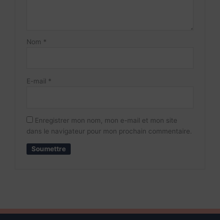
Nom
*
E-mail
*
Enregistrer mon nom, mon e-mail et mon site
dans le navigateur pour mon prochain commentaire.