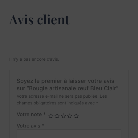
Avis client
Il n’y a pas encore d’avis.
Soyez le premier à laisser votre avis
sur “Bougie artisanale œuf Bleu Clair”
Votre adresse e-mail ne sera pas publiée.
Les
champs obligatoires sont indiqués avec
*
Votre note
*
Votre avis
*