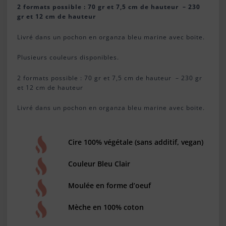
2 formats possible : 70 gr et 7,5 cm de hauteur – 230
gr et 12 cm de hauteur
Livré dans un pochon en organza bleu marine avec boite.
Plusieurs couleurs disponibles.
2 formats possible : 70 gr et 7,5 cm de hauteur – 230 gr
et 12 cm de hauteur
Livré dans un pochon en organza bleu marine avec boite.
Cire 100% végétale (sans additif, vegan)
Couleur Bleu Clair
Moulée en forme d’oeuf
Mèche en 100% coton