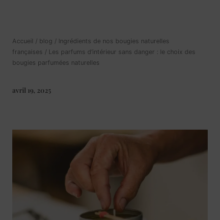
Accueil
/
blog
/
Ingrédients de nos bougies naturelles
françaises
/ Les parfums d’intérieur sans danger : le choix des
bougies parfumées naturelles
avril 19, 2025