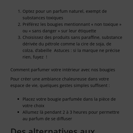
Optez pour un parfum naturel, exempt de
substances toxiques
Préférez les bougies mentionnant « non toxique »
ou « sans danger » sur leur étiquette
Choisissez des produits sans paraffine, substance
dérivée du pétrole comme la cire de soja, de
colza, d’abeille Astuces : si la marque ne précise
rien, fuyez !
Comment parfumer votre intérieur avec nos bougies
Pour créer une ambiance chaleureuse dans votre
espace de vie, quelques gestes simples suffisent :
Placez votre bougie parfumée dans la pièce de
votre choix
Allumez là pendant 2 à 3 heures pour permettre
au parfum de se diffuser
Des alternatives aux