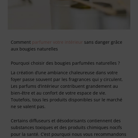
Comment
parfumer votre intérieur
sans danger grâce
aux bougies naturelles
Pourquoi choisir des bougies parfumées naturelles ?
La création d’une ambiance chaleureuse dans votre
foyer passe souvent par les fragrances qui y circulent.
Les parfums d’intérieur contribuent grandement au
bien-être et au confort de votre espace de vie.
Toutefois, tous les produits disponibles sur le marché
ne se valent pas.
Certains diffuseurs et désodorisants contiennent des
substances toxiques et des produits chimiques nocifs
pour la santé. C’est pourquoi nous vous recommandons