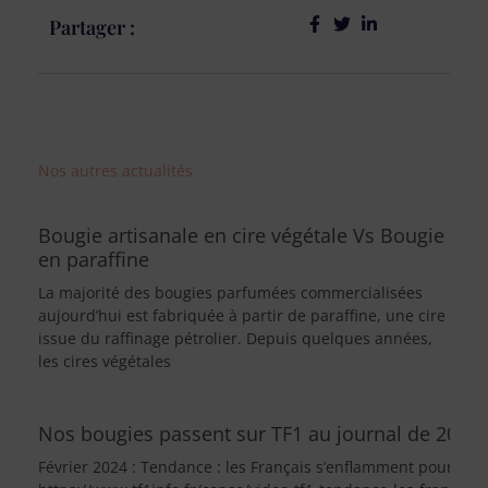
Partager :
Nos autres actualités
Bougie artisanale en cire végétale Vs Bougie
en paraffine
La majorité des bougies parfumées commercialisées
aujourd’hui est fabriquée à partir de paraffine, une cire
issue du raffinage pétrolier. Depuis quelques années,
les cires végétales
Nos bougies passent sur TF1 au journal de 20H !
Février 2024 : Tendance : les Français s’enflamment pour les