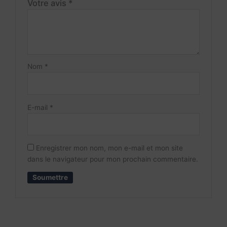
Votre avis
*
Nom
*
E-mail
*
Enregistrer mon nom, mon e-mail et mon site
dans le navigateur pour mon prochain commentaire.