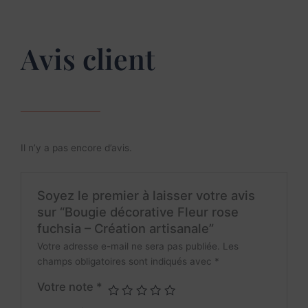
Avis client
Il n’y a pas encore d’avis.
Soyez le premier à laisser votre avis
sur “Bougie décorative Fleur rose
fuchsia – Création artisanale”
Votre adresse e-mail ne sera pas publiée.
Les
champs obligatoires sont indiqués avec
*
Votre note
*