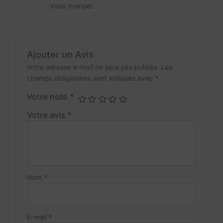
vous tromper.
Ajouter un Avis
Votre adresse e-mail ne sera pas publiée.
Les
champs obligatoires sont indiqués avec
*
Votre note
*
Votre avis
*
Nom
*
E-mail
*