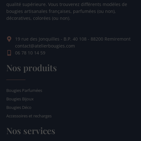
qualité supérieure. Vous trouverez différents modèles de
bougies artisanales françaises, parfumées (ou non),
décoratives, colorées (ou non).
19 rue des Jonquilles - B.P. 40 108 - 88200 Remiremont
contact@atelierbougies.com
06 78 10 14 59
Nos produits
Bougies Parfumées
Bougies Bijoux
Bougies Déco
Accessoires et recharges
Nos services