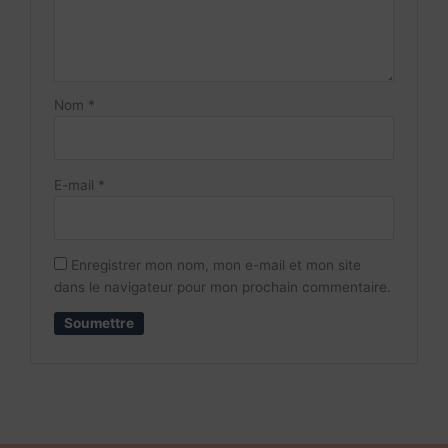
Nom
*
E-mail
*
Enregistrer mon nom, mon e-mail et mon site
dans le navigateur pour mon prochain commentaire.