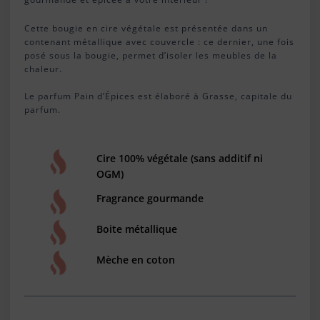
Cette bougie en cire végétale est présentée dans un
contenant métallique avec couvercle : ce dernier, une fois
posé sous la bougie, permet d’isoler les meubles de la
chaleur.
Le parfum Pain d’Épices est élaboré à Grasse, capitale du
parfum.
Cire 100% végétale (sans additif ni
OGM)
Fragrance gourmande
Boite métallique
Mèche en coton