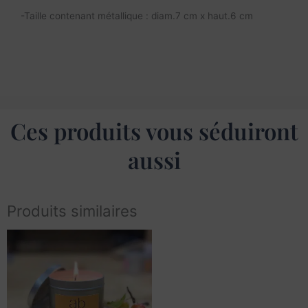
-Taille contenant métallique : diam.7 cm x haut.6 cm
Ces produits vous séduiront
aussi
Produits similaires