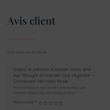
Avis client
Il n’y a pas encore d’avis.
Soyez le premier à laisser votre avis
sur “Bougie artisanale cire végétale –
Contenant fait main Rose”
Votre adresse e-mail ne sera pas publiée.
Les
champs obligatoires sont indiqués avec
*
Votre note
*