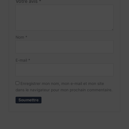
Votre avis
*
Nom
*
E-mail
*
Enregistrer mon nom, mon e-mail et mon site
dans le navigateur pour mon prochain commentaire.