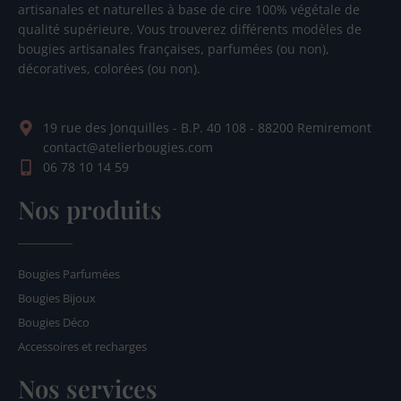
artisanales et naturelles à base de cire 100% végétale de
qualité supérieure. Vous trouverez différents modèles de
bougies artisanales françaises, parfumées (ou non),
décoratives, colorées (ou non).
19 rue des Jonquilles - B.P. 40 108 - 88200 Remiremont
contact@atelierbougies.com
06 78 10 14 59
Nos produits
Bougies Parfumées
Bougies Bijoux
Bougies Déco
Accessoires et recharges
Nos services