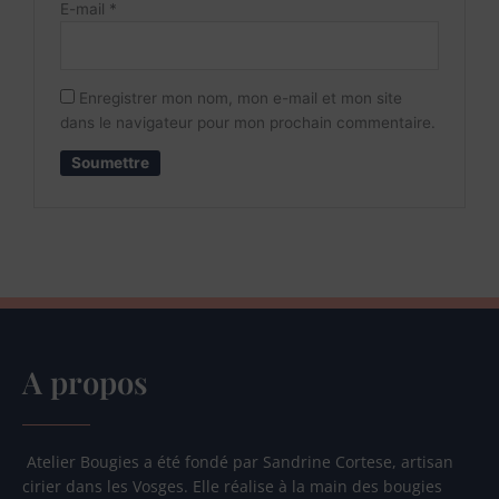
E-mail
*
Enregistrer mon nom, mon e-mail et mon site
dans le navigateur pour mon prochain commentaire.
A propos
Atelier Bougies a été fondé par Sandrine Cortese, artisan
cirier dans les Vosges. Elle réalise à la main des bougies