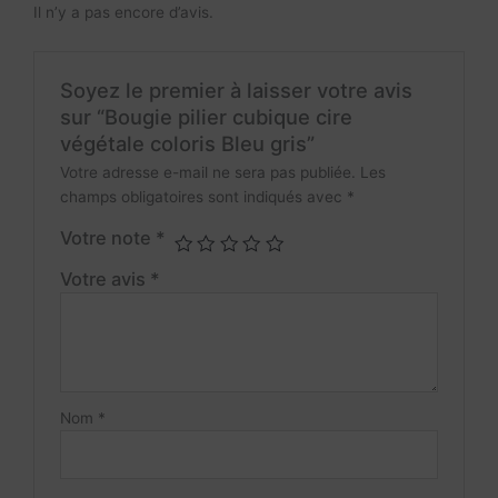
Il n’y a pas encore d’avis.
Soyez le premier à laisser votre avis
sur “Bougie pilier cubique cire
végétale coloris Bleu gris”
Votre adresse e-mail ne sera pas publiée.
Les
champs obligatoires sont indiqués avec
*
Votre note
*
Votre avis
*
Nom
*