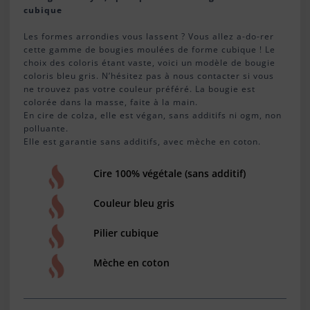
cubique
Les formes arrondies vous lassent ? Vous allez a-do-rer
cette gamme de bougies moulées de forme cubique ! Le
choix des coloris étant vaste, voici un modèle de bougie
coloris bleu gris. N’hésitez pas à nous contacter si vous
ne trouvez pas votre couleur préféré. La bougie est
colorée dans la masse, faite à la main.
En cire de colza, elle est végan, sans additifs ni ogm, non
polluante.
Elle est garantie sans additifs, avec mèche en coton.
Cire 100% végétale (sans additif)
Couleur bleu gris
Pilier cubique
Mèche en coton