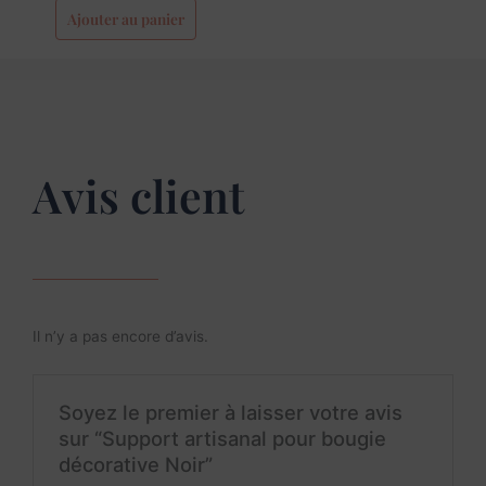
Ajouter au panier
Avis client
Il n’y a pas encore d’avis.
Soyez le premier à laisser votre avis
sur “Support artisanal pour bougie
décorative Noir”