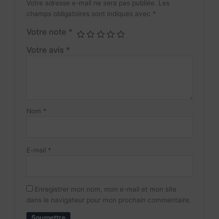
Votre adresse e-mail ne sera pas publiée.
Les
champs obligatoires sont indiqués avec
*
Votre note
*
Votre avis
*
Nom
*
E-mail
*
Enregistrer mon nom, mon e-mail et mon site
dans le navigateur pour mon prochain commentaire.