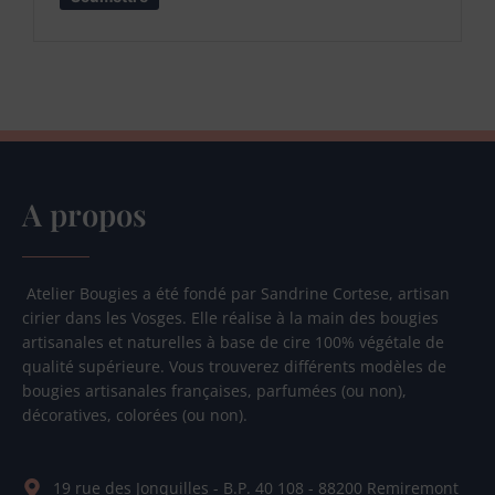
A propos
Atelier Bougies a été fondé par Sandrine Cortese, artisan
cirier dans les Vosges. Elle réalise à la main des bougies
artisanales et naturelles à base de cire 100% végétale de
qualité supérieure. Vous trouverez différents modèles de
bougies artisanales françaises, parfumées (ou non),
décoratives, colorées (ou non).
19 rue des Jonquilles - B.P. 40 108 - 88200 Remiremont