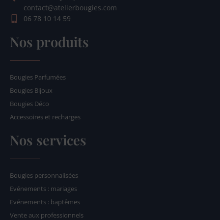
contact@atelierbougies.com
06 78 10 14 59
Nos produits
Bougies Parfumées
Bougies Bijoux
Bougies Déco
Accessoires et recharges
Nos services
Bougies personnalisées
Evénements : mariages
Evénements : baptêmes
Vente aux professionnels