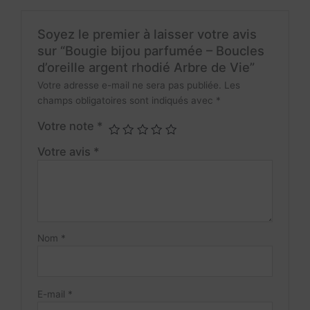
Soyez le premier à laisser votre avis
sur “Bougie bijou parfumée – Boucles
d’oreille argent rhodié Arbre de Vie”
Votre adresse e-mail ne sera pas publiée.
Les
champs obligatoires sont indiqués avec
*
Votre note
*
Votre avis
*
Nom
*
E-mail
*