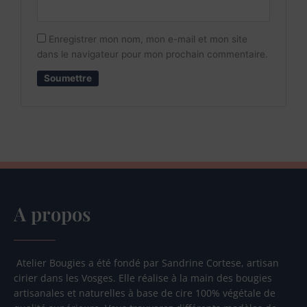
Enregistrer mon nom, mon e-mail et mon site
dans le navigateur pour mon prochain commentaire.
A propos
Atelier Bougies a été fondé par Sandrine Cortese, artisan
cirier dans les Vosges. Elle réalise à la main des bougies
artisanales et naturelles à base de cire 100% végétale de