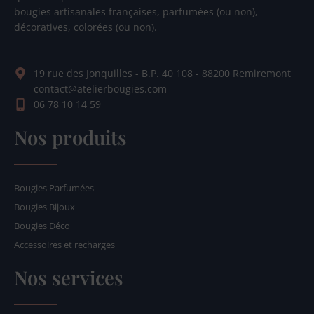
bougies artisanales françaises, parfumées (ou non),
décoratives, colorées (ou non).
19 rue des Jonquilles - B.P. 40 108 - 88200 Remiremont
contact@atelierbougies.com
06 78 10 14 59
Nos produits
Bougies Parfumées
Bougies Bijoux
Bougies Déco
Accessoires et recharges
Nos services