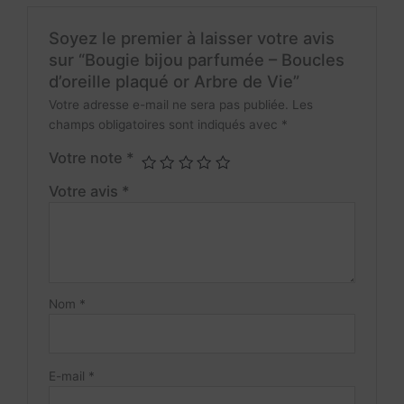
Soyez le premier à laisser votre avis
sur “Bougie bijou parfumée – Boucles
d’oreille plaqué or Arbre de Vie”
Votre adresse e-mail ne sera pas publiée.
Les
champs obligatoires sont indiqués avec
*
Votre note
*
Votre avis
*
Nom
*
E-mail
*